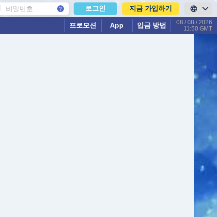
|
지금 가입하기
로그인
08 / 08 / 2026
프로모션
App
입금 방법
11:50 GMT