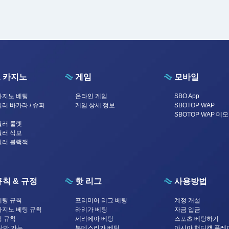
 카지노
게임
모바일
카지노 베팅
온라인 게임
SBO App
러 바카라 / 슈퍼
게임 상세 정보
SBOTOP WAP
SBOTOP WAP 데모
딜러 룰렛
딜러 식보
딜러 블랙잭
규칙 & 규정
핫 리그
사용방법
베팅 규칙
프리미어 리그 베팅
계정 개설
카지노 베팅 규칙
라리가 베팅
자금 입금
팅 규칙
세리에아 베팅
스포츠 베팅하기
상만 가능
분데스리가 베팅
아시아 핸디캡 플레