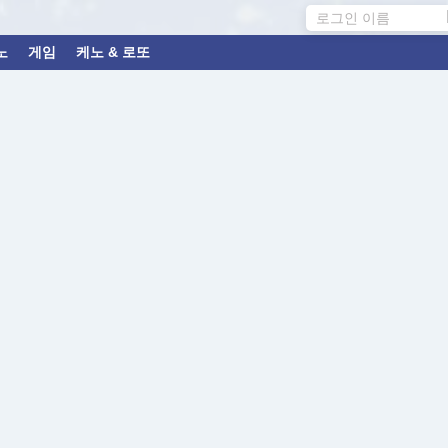
노
게임
케노 & 로또