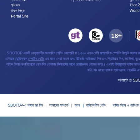
শব্দকোষ
ইউরো 2
বিকল্প লিঙ্ক
World
Portal Site
SBOTOP একটি নেতৃস্থানীয় অনলাইন গেমিং কোম্পানি যা ১,৫০০ এরও বেশি সাপ্তাহিক স্পোর্টস ইভেন্ট অফার করে, য
এশিয়ান হ্যান্ডিক্যাপ
স্পোর্টস বেটিং
এর সাথে সেরা অডস এবং রিটার্নের অভিজ্ঞতা নিন এবং প্রিমিয়ার লিগ, লা লিগা, ব
লাইভ ডিলার ক্যাসিনো
তে যোগ দিন পেশাদার ডিলারদের সাথে রোমাঞ্চকর গেমের জন্য। এখনই বিনামূল্যে সাইন আপ করু
করি, যার মধ্যে ব্যাংক স্থানান্তর, ক্রেডিট 
কপিরাইট © SBO
SBOTOP-এ মজায় ডুব দিন
আমাদের সম্পর্কে
ব্লগ
দায়িত্বশীল গেমিং
বাজির নিয়ম ও প্রবিধান