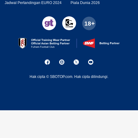
Jadwal Pertandingan EURO 2024
Piala Dunia 2026
Hak cipta © SBOTOP.com. Hak cipta dilindungi.