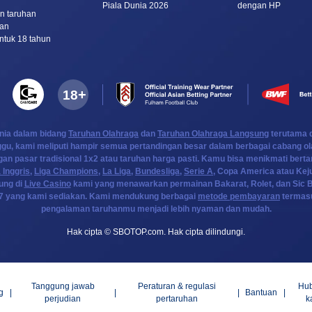
Piala Dunia 2026
dengan HP
n taruhan
an
ntuk 18 tahun
nia dalam bidang
Taruhan Olahraga
dan
Taruhan Olahraga Langsung
terutama d
nggu, kami meliputi hampir semua pertandingan besar dalam berbagai cabang 
n pasar tradisional 1x2 atau taruhan harga pasti. Kamu bisa menikmati bert
 Inggris
,
Liga Champions
,
La Liga
,
Bundesliga
,
Serie A
, Copa America atau Kej
ung di
Live Casino
kami yang menawarkan permainan Bakarat, Rolet, dan Sic B
4/7 yang kami sediakan. Kami mendukung berbagai
metode pembayaran
termasu
pengalaman taruhanmu menjadi lebih nyaman dan mudah.
Hak cipta © SBOTOP.com. Hak cipta dilindungi.
Tanggung jawab
Peraturan & regulasi
Hu
g
Bantuan
perjudian
pertaruhan
k