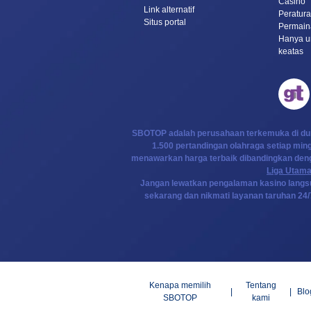
Casino
Link alternatif
Peratura
Situs portal
Permain
Hanya u
keatas
SBOTOP adalah perusahaan terkemuka di du
1.500 pertandingan olahraga setiap mi
menawarkan harga terbaik dibandingkan denga
Liga Utama
Jangan lewatkan pengalaman kasino langs
sekarang dan nikmati layanan taruhan 2
Kenapa memilih
Tentang
Blo
SBOTOP
kami